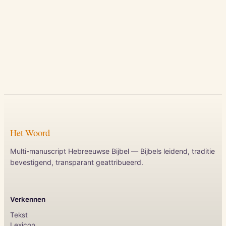
Het Woord
Multi-manuscript Hebreeuwse Bijbel — Bijbels leidend, traditie
bevestigend, transparant geattribueerd.
Verkennen
Tekst
Lexicon