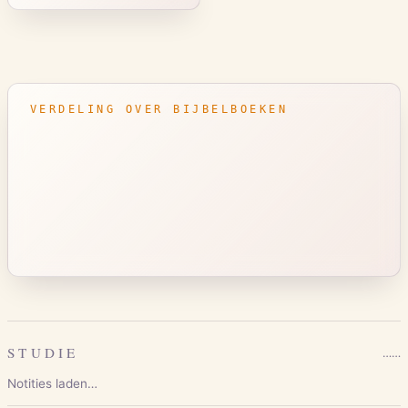
VERDELING OVER BIJBELBOEKEN
STUDIE
…
…
Notities laden…