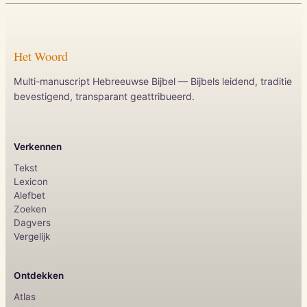
Het Woord
Multi-manuscript Hebreeuwse Bijbel — Bijbels leidend, traditie
bevestigend, transparant geattribueerd.
Verkennen
Tekst
Lexicon
Alefbet
Zoeken
Dagvers
Vergelijk
Ontdekken
Atlas