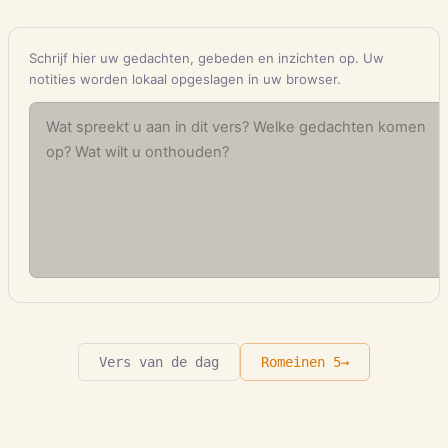
Schrijf hier uw gedachten, gebeden en inzichten op. Uw
notities worden lokaal opgeslagen in uw browser.
Vers van de dag
Romeinen
5
→