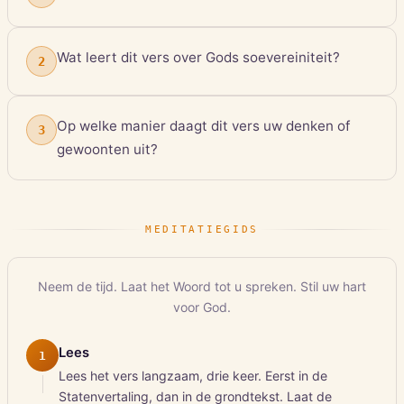
Wat leert dit vers over Gods soevereiniteit?
2
Op welke manier daagt dit vers uw denken of
3
gewoonten uit?
MEDITATIEGIDS
Neem de tijd. Laat het Woord tot u spreken. Stil uw hart
voor God.
Lees
1
Lees het vers langzaam, drie keer. Eerst in de
Statenvertaling, dan in de grondtekst. Laat de