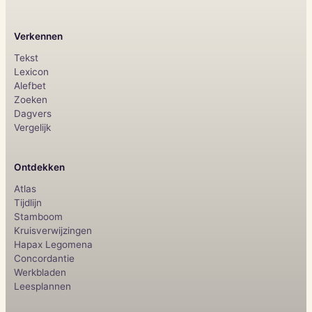
Verkennen
Tekst
Lexicon
Alefbet
Zoeken
Dagvers
Vergelijk
Ontdekken
Atlas
Tijdlijn
Stamboom
Kruisverwijzingen
Hapax Legomena
Concordantie
Werkbladen
Leesplannen