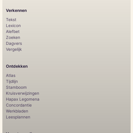
Verkennen
Tekst
Lexicon
Alefbet
Zoeken
Dagvers
Vergelijk
Ontdekken
Atlas
Tijdlijn
Stamboom
Kruisverwijzingen
Hapax Legomena
Concordantie
Werkbladen
Leesplannen