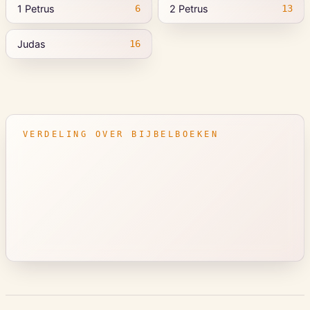
1 Petrus
2 Petrus
6
13
Judas
16
VERDELING OVER BIJBELBOEKEN