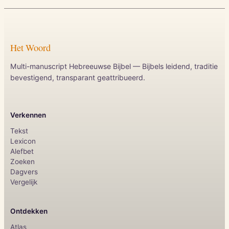
Het Woord
Multi-manuscript Hebreeuwse Bijbel — Bijbels leidend, traditie
bevestigend, transparant geattribueerd.
Verkennen
Tekst
Lexicon
Alefbet
Zoeken
Dagvers
Vergelijk
Ontdekken
Atlas