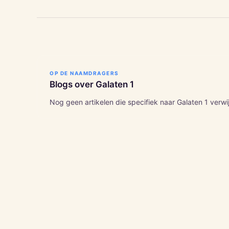
OP DE NAAMDRAGERS
Blogs over
Galaten
1
Nog geen artikelen die specifiek naar
Galaten
1
verwi