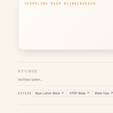
VERDELING OVER BIJBELBOEKEN
STUDIE
Notities laden…
Blue Letter Bible
↗
STEP Bible
↗
Bible Hub
EXTERN