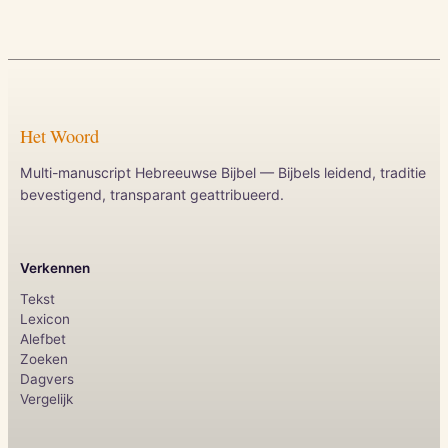
Het Woord
Multi-manuscript Hebreeuwse Bijbel — Bijbels leidend, traditie
bevestigend, transparant geattribueerd.
Verkennen
Tekst
Lexicon
Alefbet
Zoeken
Dagvers
Vergelijk