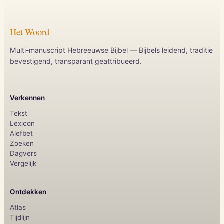
Het Woord
Multi-manuscript Hebreeuwse Bijbel — Bijbels leidend, traditie
bevestigend, transparant geattribueerd.
Verkennen
Tekst
Lexicon
Alefbet
Zoeken
Dagvers
Vergelijk
Ontdekken
Atlas
Tijdlijn