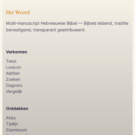
Het Woord
Multi-manuscript Hebreeuwse Bijbel — Bijbels leidend, traditie
bevestigend, transparant geattribueerd.
Verkennen
Tekst
Lexicon
Alefbet
Zoeken
Dagvers
Vergelijk
Ontdekken
Atlas
Tijdlijn
Stamboom