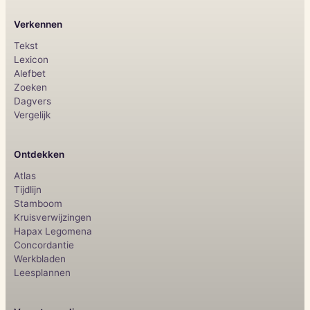
Verkennen
Tekst
Lexicon
Alefbet
Zoeken
Dagvers
Vergelijk
Ontdekken
Atlas
Tijdlijn
Stamboom
Kruisverwijzingen
Hapax Legomena
Concordantie
Werkbladen
Leesplannen