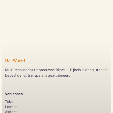
Het Woord
Multi-manuscript Hebreeuwse Bijbel — Bijbels leidend, traditie
bevestigend, transparant geattribueerd.
Verkennen
Tekst
Lexicon
Alefbet