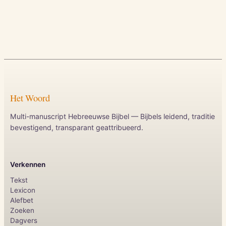
Het Woord
Multi-manuscript Hebreeuwse Bijbel — Bijbels leidend, traditie
bevestigend, transparant geattribueerd.
Verkennen
Tekst
Lexicon
Alefbet
Zoeken
Dagvers