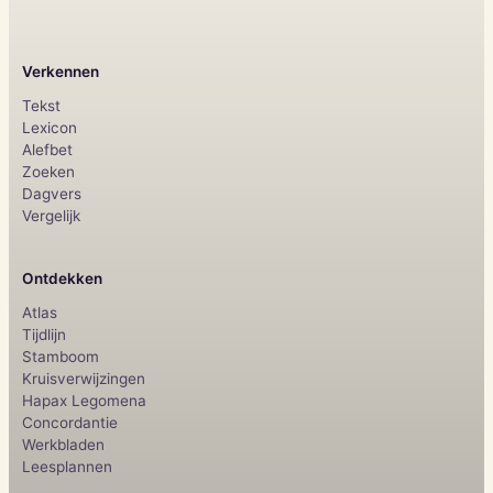
Verkennen
Tekst
Lexicon
Alefbet
Zoeken
Dagvers
Vergelijk
Ontdekken
Atlas
Tijdlijn
Stamboom
Kruisverwijzingen
Hapax Legomena
Concordantie
Werkbladen
Leesplannen