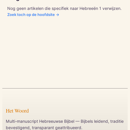
Nog geen artikelen die specifiek naar
Hebreeën
1
verwijzen.
Zoek toch op de hoofdsite →
Het Woord
Multi-manuscript Hebreeuwse Bijbel — Bijbels leidend, traditie
bevestigend, transparant geattribueerd.