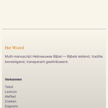
Het Woord
Multi-manuscript Hebreeuwse Bijbel — Bijbels leidend, traditie
bevestigend, transparant geattribueerd.
Verkennen
Tekst
Lexicon
Alefbet
Zoeken
Dagvers