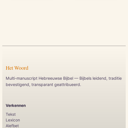
Het Woord
Multi-manuscript Hebreeuwse Bijbel — Bijbels leidend, traditie
bevestigend, transparant geattribueerd.
Verkennen
Tekst
Lexicon
Alefbet