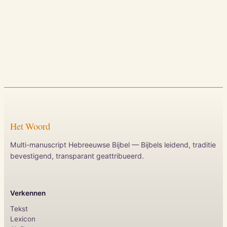
Het Woord
Multi-manuscript Hebreeuwse Bijbel — Bijbels leidend, traditie
bevestigend, transparant geattribueerd.
Verkennen
Tekst
Lexicon