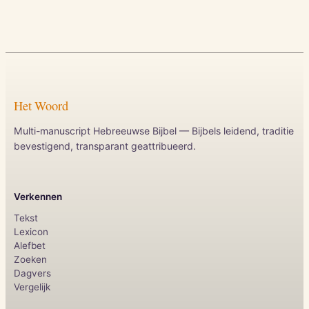
Het Woord
Multi-manuscript Hebreeuwse Bijbel — Bijbels leidend, traditie
bevestigend, transparant geattribueerd.
Verkennen
Tekst
Lexicon
Alefbet
Zoeken
Dagvers
Vergelijk