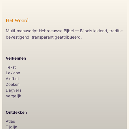
Het Woord
Multi-manuscript Hebreeuwse Bijbel — Bijbels leidend, traditie
bevestigend, transparant geattribueerd.
Verkennen
Tekst
Lexicon
Alefbet
Zoeken
Dagvers
Vergelijk
Ontdekken
Atlas
Tijdlijn