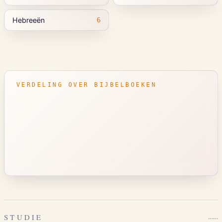
Hebreeën
6
VERDELING OVER BIJBELBOEKEN
STUDIE
…
…