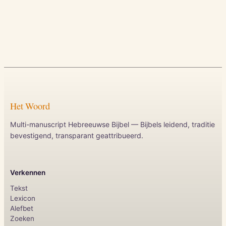
Het Woord
Multi-manuscript Hebreeuwse Bijbel — Bijbels leidend, traditie
bevestigend, transparant geattribueerd.
Verkennen
Tekst
Lexicon
Alefbet
Zoeken