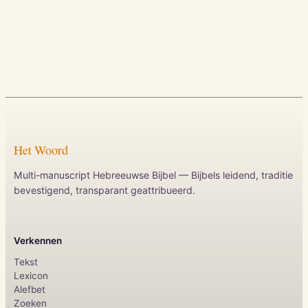
Het Woord
Multi-manuscript Hebreeuwse Bijbel — Bijbels leidend, traditie
bevestigend, transparant geattribueerd.
Verkennen
Tekst
Lexicon
Alefbet
Zoeken