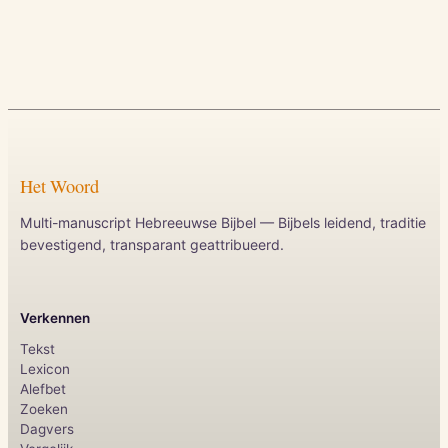
Het Woord
Multi-manuscript Hebreeuwse Bijbel — Bijbels leidend, traditie
bevestigend, transparant geattribueerd.
Verkennen
Tekst
Lexicon
Alefbet
Zoeken
Dagvers