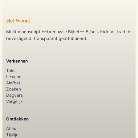
Het Woord
Multi-manuscript Hebreeuwse Bijbel — Bijbels leidend, traditie
bevestigend, transparant geattribueerd.
Verkennen
Tekst
Lexicon
Alefbet
Zoeken
Dagvers
Vergelijk
Ontdekken
Atlas
Tijdlijn