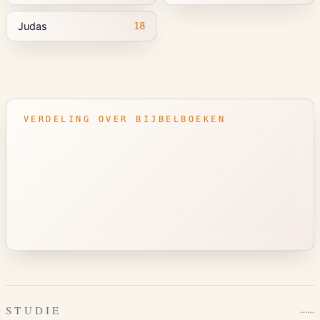
Judas
18
VERDELING OVER BIJBELBOEKEN
STUDIE
…
…