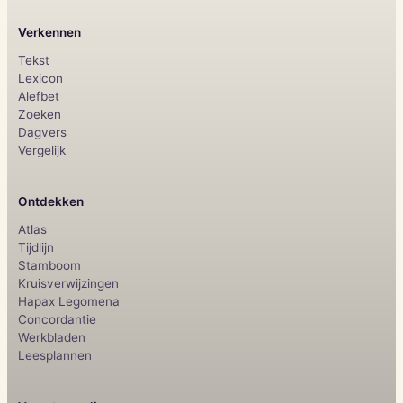
Verkennen
Tekst
Lexicon
Alefbet
Zoeken
Dagvers
Vergelijk
Ontdekken
Atlas
Tijdlijn
Stamboom
Kruisverwijzingen
Hapax Legomena
Concordantie
Werkbladen
Leesplannen