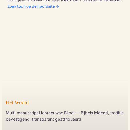
Zoek toch op de hoofdsite →
Het Woord
Multi-manuscript Hebreeuwse Bijbel — Bijbels leidend, traditie
bevestigend, transparant geattribueerd.