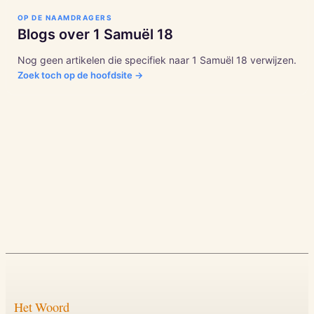
OP DE NAAMDRAGERS
Blogs over
1 Samuël
18
Nog geen artikelen die specifiek naar
1 Samuël
18
verwijzen.
Zoek toch op de hoofdsite →
Het Woord