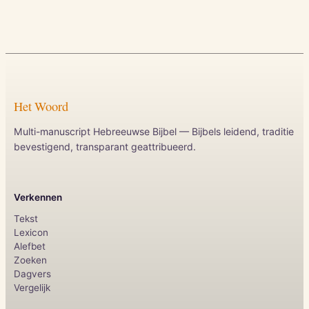
Het Woord
Multi-manuscript Hebreeuwse Bijbel — Bijbels leidend, traditie
bevestigend, transparant geattribueerd.
Verkennen
Tekst
Lexicon
Alefbet
Zoeken
Dagvers
Vergelijk