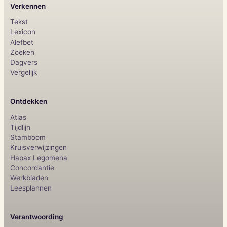
Verkennen
Tekst
Lexicon
Alefbet
Zoeken
Dagvers
Vergelijk
Ontdekken
Atlas
Tijdlijn
Stamboom
Kruisverwijzingen
Hapax Legomena
Concordantie
Werkbladen
Leesplannen
Verantwoording