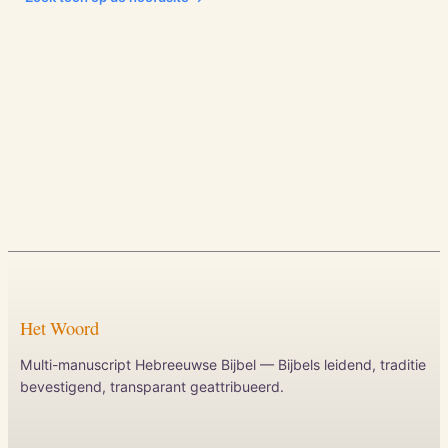
Het Woord
Multi-manuscript Hebreeuwse Bijbel — Bijbels leidend, traditie
bevestigend, transparant geattribueerd.