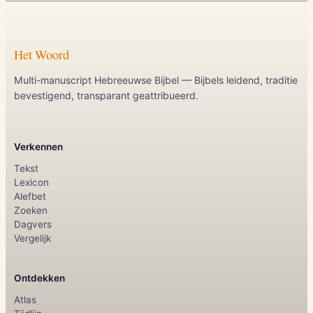
Het Woord
Multi-manuscript Hebreeuwse Bijbel — Bijbels leidend, traditie
bevestigend, transparant geattribueerd.
Verkennen
Tekst
Lexicon
Alefbet
Zoeken
Dagvers
Vergelijk
Ontdekken
Atlas