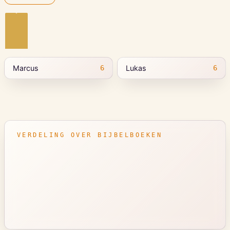
Marcus
Lukas
6
6
VERDELING OVER BIJBELBOEKEN