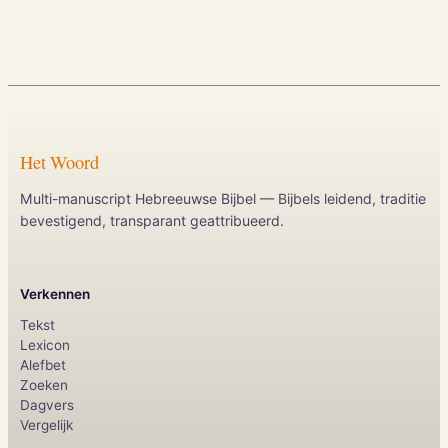
Het Woord
Multi-manuscript Hebreeuwse Bijbel — Bijbels leidend, traditie
bevestigend, transparant geattribueerd.
Verkennen
Tekst
Lexicon
Alefbet
Zoeken
Dagvers
Vergelijk