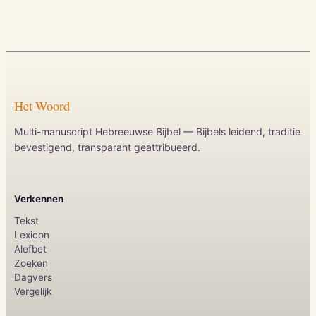
Het Woord
Multi-manuscript Hebreeuwse Bijbel — Bijbels leidend, traditie
bevestigend, transparant geattribueerd.
Verkennen
Tekst
Lexicon
Alefbet
Zoeken
Dagvers
Vergelijk