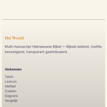
Het Woord
Multi-manuscript Hebreeuwse Bijbel — Bijbels leidend, traditie
bevestigend, transparant geattribueerd.
Verkennen
Tekst
Lexicon
Alefbet
Zoeken
Dagvers
Vergelijk