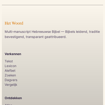
Het Woord
Multi-manuscript Hebreeuwse Bijbel — Bijbels leidend, traditie
bevestigend, transparant geattribueerd.
Verkennen
Tekst
Lexicon
Alefbet
Zoeken
Dagvers
Vergelijk
Ontdekken