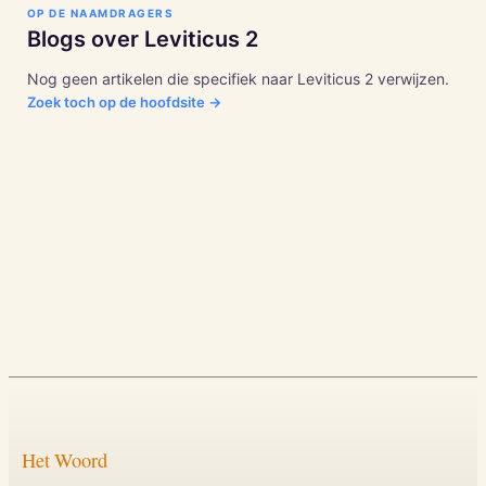
OP DE NAAMDRAGERS
Blogs over
Leviticus
2
Nog geen artikelen die specifiek naar
Leviticus
2
verwijzen.
Zoek toch op de hoofdsite →
Het Woord