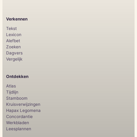
Verkennen
Tekst
Lexicon
Alefbet
Zoeken
Dagvers
Vergelijk
Ontdekken
Atlas
Tijdlijn
Stamboom
Kruisverwijzingen
Hapax Legomena
Concordantie
Werkbladen
Leesplannen