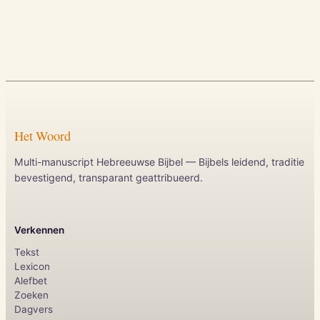
Het Woord
Multi-manuscript Hebreeuwse Bijbel — Bijbels leidend, traditie
bevestigend, transparant geattribueerd.
Verkennen
Tekst
Lexicon
Alefbet
Zoeken
Dagvers