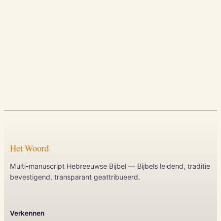
Het Woord
Multi-manuscript Hebreeuwse Bijbel — Bijbels leidend, traditie
bevestigend, transparant geattribueerd.
Verkennen