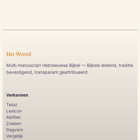
Het Woord
Multi-manuscript Hebreeuwse Bijbel — Bijbels leidend, traditie
bevestigend, transparant geattribueerd.
Verkennen
Tekst
Lexicon
Alefbet
Zoeken
Dagvers
Vergelijk