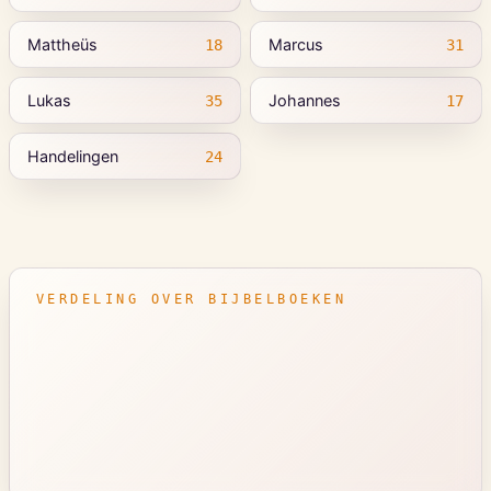
Mattheüs
Marcus
18
31
Lukas
Johannes
35
17
Handelingen
24
VERDELING OVER BIJBELBOEKEN