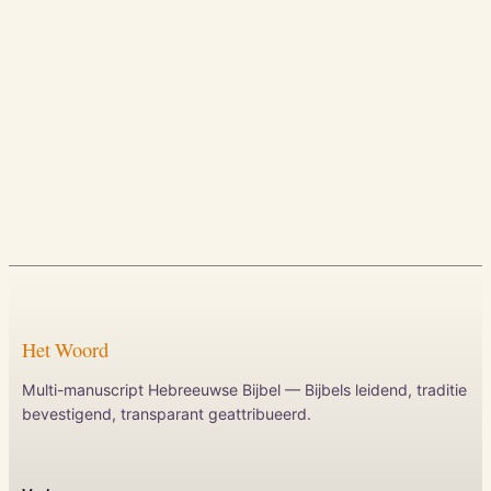
Het Woord
Multi-manuscript Hebreeuwse Bijbel — Bijbels leidend, traditie
bevestigend, transparant geattribueerd.