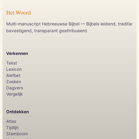
Het Woord
Multi-manuscript Hebreeuwse Bijbel — Bijbels leidend, traditie
bevestigend, transparant geattribueerd.
Verkennen
Tekst
Lexicon
Alefbet
Zoeken
Dagvers
Vergelijk
Ontdekken
Atlas
Tijdlijn
Stamboom