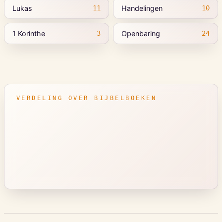
Lukas
Handelingen
11
10
1 Korinthe
Openbaring
3
24
VERDELING OVER BIJBELBOEKEN