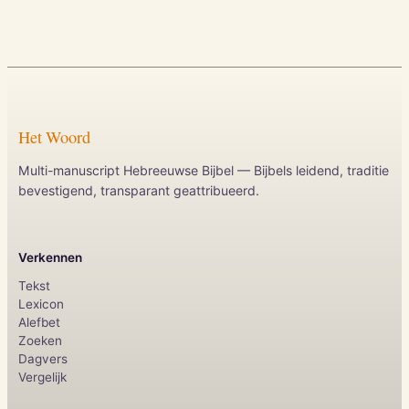
Het Woord
Multi-manuscript Hebreeuwse Bijbel — Bijbels leidend, traditie
bevestigend, transparant geattribueerd.
Verkennen
Tekst
Lexicon
Alefbet
Zoeken
Dagvers
Vergelijk