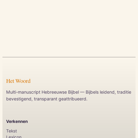
Het Woord
Multi-manuscript Hebreeuwse Bijbel — Bijbels leidend, traditie
bevestigend, transparant geattribueerd.
Verkennen
Tekst
Lexicon