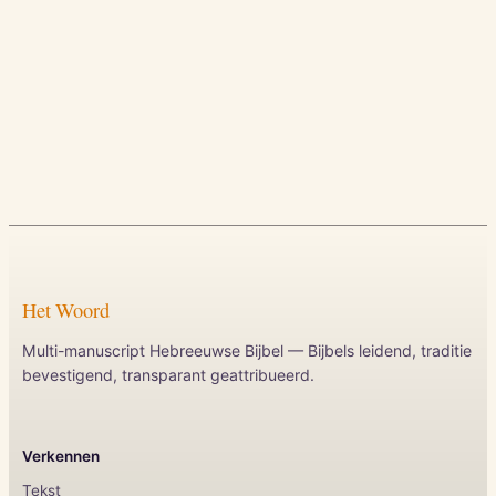
Het Woord
Multi-manuscript Hebreeuwse Bijbel — Bijbels leidend, traditie
bevestigend, transparant geattribueerd.
Verkennen
Tekst