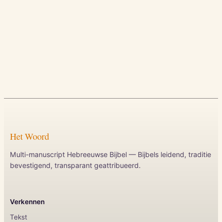
Het Woord
Multi-manuscript Hebreeuwse Bijbel — Bijbels leidend, traditie
bevestigend, transparant geattribueerd.
Verkennen
Tekst