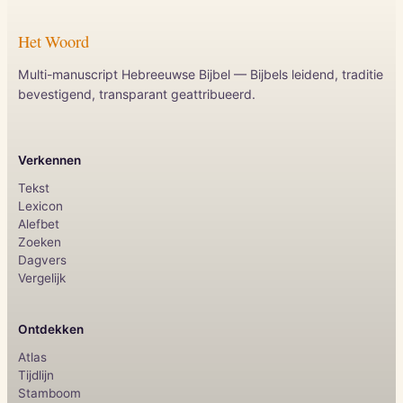
Het Woord
Multi-manuscript Hebreeuwse Bijbel — Bijbels leidend, traditie
bevestigend, transparant geattribueerd.
Verkennen
Tekst
Lexicon
Alefbet
Zoeken
Dagvers
Vergelijk
Ontdekken
Atlas
Tijdlijn
Stamboom