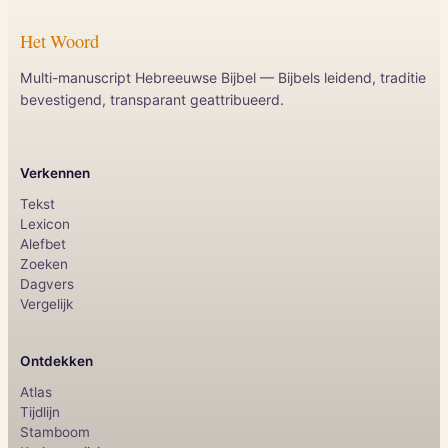
Het Woord
Multi-manuscript Hebreeuwse Bijbel — Bijbels leidend, traditie
bevestigend, transparant geattribueerd.
Verkennen
Tekst
Lexicon
Alefbet
Zoeken
Dagvers
Vergelijk
Ontdekken
Atlas
Tijdlijn
Stamboom