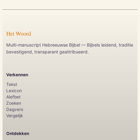
Het Woord
Multi-manuscript Hebreeuwse Bijbel — Bijbels leidend, traditie
bevestigend, transparant geattribueerd.
Verkennen
Tekst
Lexicon
Alefbet
Zoeken
Dagvers
Vergelijk
Ontdekken