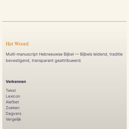
Het Woord
Multi-manuscript Hebreeuwse Bijbel — Bijbels leidend, traditie
bevestigend, transparant geattribueerd.
Verkennen
Tekst
Lexicon
Alefbet
Zoeken
Dagvers
Vergelijk